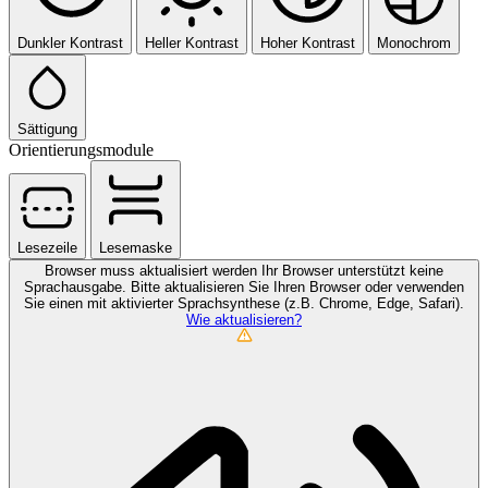
Dunkler Kontrast
Heller Kontrast
Hoher Kontrast
Monochrom
Sättigung
Orientierungsmodule
Lesezeile
Lesemaske
Browser muss aktualisiert werden
Ihr Browser unterstützt keine
Sprachausgabe. Bitte aktualisieren Sie Ihren Browser oder verwenden
Sie einen mit aktivierter Sprachsynthese (z.B. Chrome, Edge, Safari).
Wie aktualisieren?