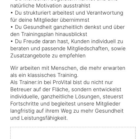
natürliche Motivation ausstrahlst
• Du strukturiert arbeitest und Verantwortung
für deine Mitglieder übernimmst
• Du Gesundheit ganzheitlich denkst und über
den Trainingsplan hinausblickst
• Du Freude daran hast, Kunden individuell zu
beraten und passende Mitgliedschaften, sowie
Zusatzangebote zu empfehlen
Wir arbeiten mit Menschen, die mehr erwarten
als ein klassisches Training.
Als Trainer:in bei ProVital bist du nicht nur
Betreuer auf der Fläche, sondern entwickelst
individuelle, ganzheitliche Lösungen, steuerst
Fortschritte und begleitest unsere Mitglieder
langfristig auf ihrem Weg zu mehr Gesundheit
und Leistungsfähigkeit.