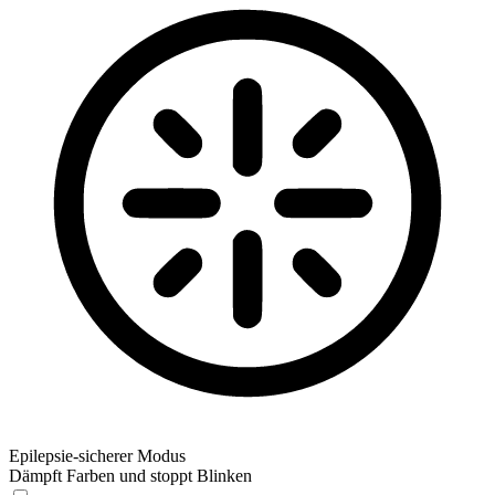
Epilepsie-sicherer Modus
Dämpft Farben und stoppt Blinken