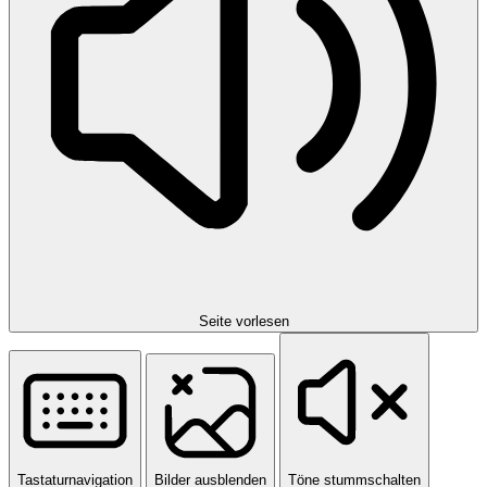
Seite vorlesen
Tastaturnavigation
Bilder ausblenden
Töne stummschalten