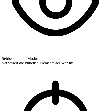
Sehbehinderten-Modus
Verbessert die visuellen Elemente der Website