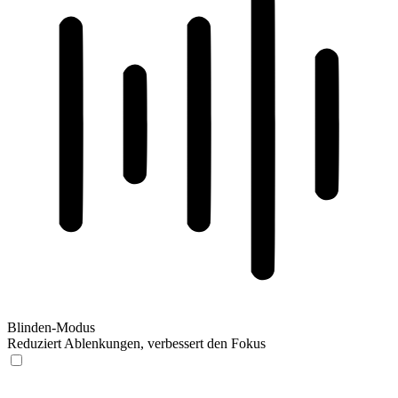
Blinden-Modus
Reduziert Ablenkungen, verbessert den Fokus