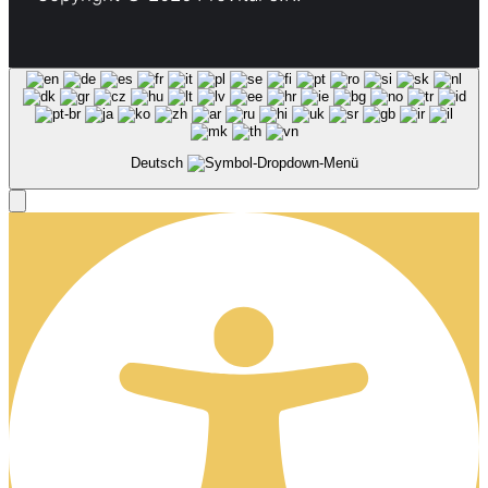
Deutsch