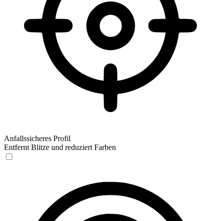
Anfallssicheres Profil
Entfernt Blitze und reduziert Farben