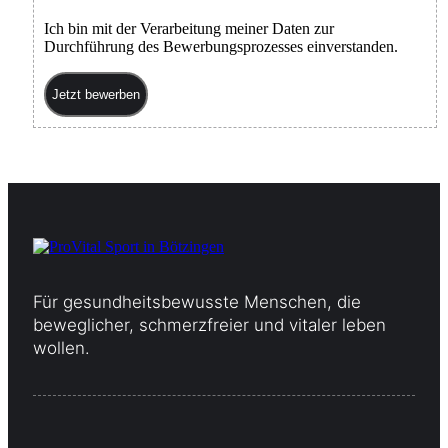
Ich bin mit der Verarbeitung meiner Daten zur
Durchführung des Bewerbungsprozesses einverstanden.
Jetzt bewerben
Für gesundheitsbewusste Menschen, die
beweglicher, schmerzfreier und vitaler leben
wollen.