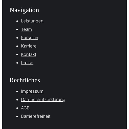
Navigation
Leistungen
Team
Kursplan
Karriere
Kontakt
Preise
Rechtliches
Impressum
Datenschutzerklärung
AGB
Barrierefreiheit