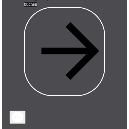
buchen