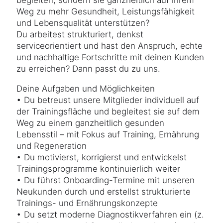
begleiten, sondern sie ganzheitlich auf ihrem
Weg zu mehr Gesundheit, Leistungsfähigkeit
und Lebensqualität unterstützen?
Du arbeitest strukturiert, denkst
serviceorientiert und hast den Anspruch, echte
und nachhaltige Fortschritte mit deinen Kunden
zu erreichen? Dann passt du zu uns.
Deine Aufgaben und Möglichkeiten
• Du betreust unsere Mitglieder individuell auf
der Trainingsfläche und begleitest sie auf dem
Weg zu einem ganzheitlich gesunden
Lebensstil – mit Fokus auf Training, Ernährung
und Regeneration
• Du motivierst, korrigierst und entwickelst
Trainingsprogramme kontinuierlich weiter
• Du führst Onboarding-Termine mit unseren
Neukunden durch und erstellst strukturierte
Trainings- und Ernährungskonzepte
• Du setzt moderne Diagnostikverfahren ein (z.