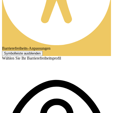
Barrierefreiheits-Anpassungen
Symbolleiste ausblenden
Wählen Sie Ihr Barrierefreiheitsprofil