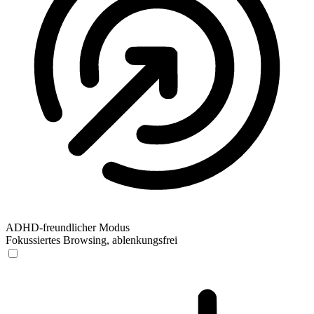
ADHD-freundlicher Modus
Fokussiertes Browsing, ablenkungsfrei