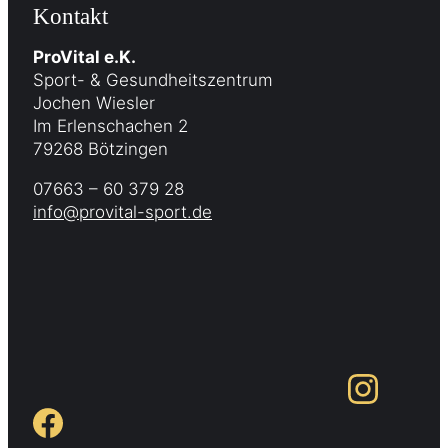
Kontakt
ProVital e.K.
Sport- & Gesundheitszentrum
Jochen Wiesler
Im Erlenschachen 2
79268 Bötzingen
07663 – 60 379 28
info@provital-sport.de