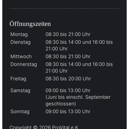
Öffnungszeiten
Montag
08:30 bis 21:00 Uhr
Dienstag
08:30 bis 14:00 und 16:00 bis
21:00 Uhr
Mittwoch
08:30 bis 21:00 Uhr
Donnerstag
08:30 bis 14:00 und 16:00 bis
21:00 Uhr
Freitag
08:30 bis 20:00 Uhr
Samstag
09:00 bis 13:00 Uhr
(Juni bis einschl. September
geschlossen)
Sonntag
09:00 bis 13:00 Uhr
Copyright © 2026 ProVital e.K.